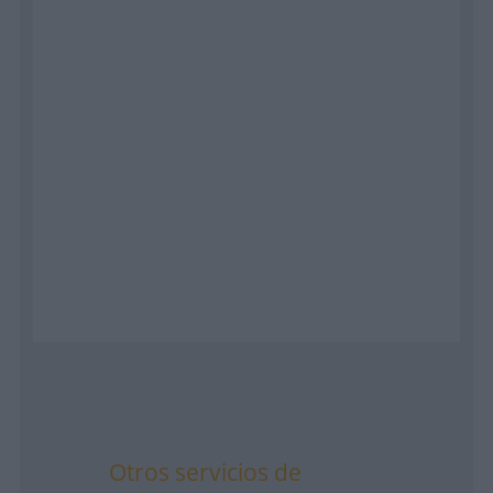
Otros servicios de