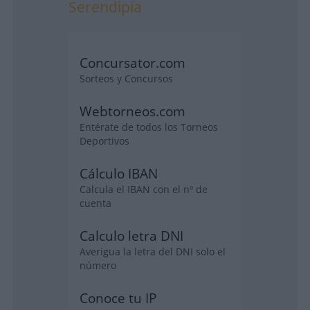
Serendipia
Concursator.com
Sorteos y Concursos
Webtorneos.com
Entérate de todos los Torneos
Deportivos
Cálculo IBAN
Calcula el IBAN con el nº de
cuenta
Calculo letra DNI
Averigua la letra del DNI solo el
número
Conoce tu IP