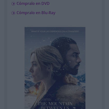
Cómpralo en DVD
Cómpralo en Blu-Ray