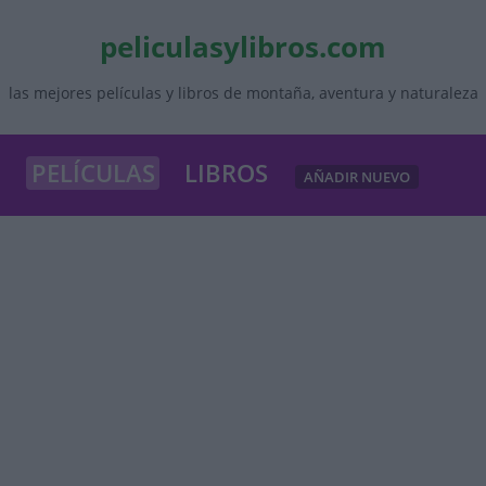
peliculasylibros.com
las mejores películas y libros de montaña, aventura y naturaleza
PELÍCULAS
LIBROS
AÑADIR NUEVO