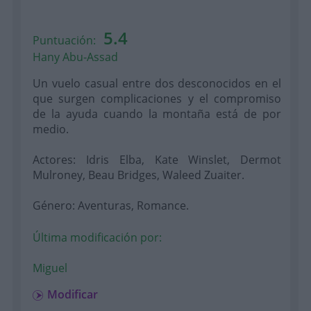
5.4
Puntuación:
Hany Abu-Assad
Un vuelo casual entre dos desconocidos en el
que surgen complicaciones y el compromiso
de la ayuda cuando la montaña está de por
medio.
Actores: Idris Elba, Kate Winslet, Dermot
Mulroney, Beau Bridges, Waleed Zuaiter.
Género: Aventuras, Romance.
Última modificación por:
Miguel
Modificar