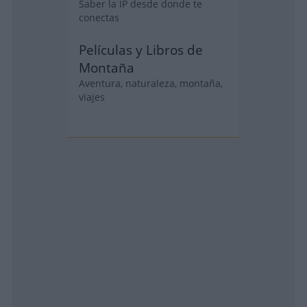
Saber la IP desde donde te
conectas
Películas y Libros de
Montaña
Aventura, naturaleza, montaña,
viajes