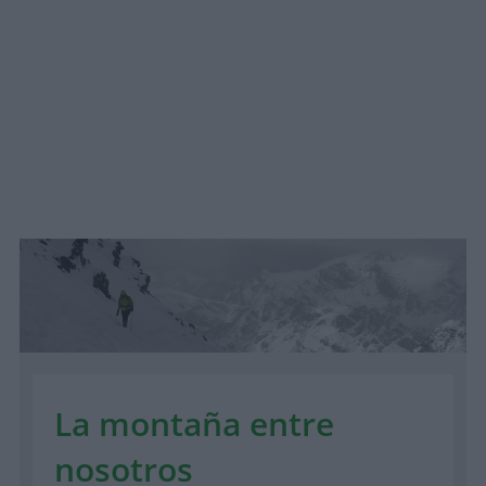
La montaña entre
nosotros